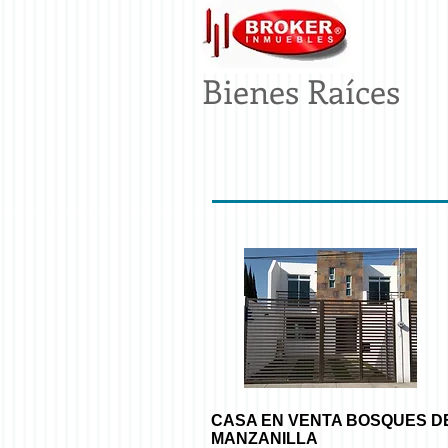
Bienes Raíces
CASA EN VENTA BOSQUES D
MANZANILLA