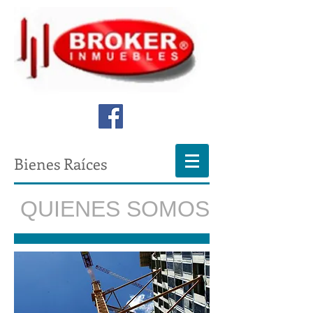
Bienes Raíces
QUIENES SOMOS