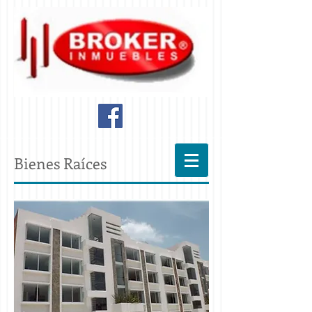
Bienes Raíces